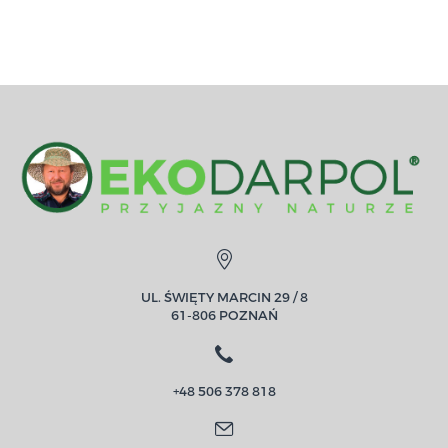
UL. ŚWIĘTY MARCIN 29 / 8
61-806 POZNAŃ
+48 506 378 818