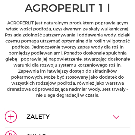
AGROPERLIT 1 l
AGROPERLIT jest naturalnym produktem poprawiającym
właściwości podłoża, uzyskiwanym ze skały wulkanicznej.
Posiada zdolność zatrzymywania i oddawania wody, dzięki
czemu pomaga utrzymać optymalną dla roślin wilgotność
podłoża. Jednocześnie tworzy zapas wody dla roślin
pomiędzy podlewaniami. Ponadto doskonale spulchnia
glebę i poprawia jej napowietrzenie, stwarzając doskonałe
warunki dla rozwoju systemu korzeniowego roślin.
Zapewnia im łatwiejszy dostęp do składników
pokarmowych. Może być stosowany jako dodatek do
wszystkich rodzajów podłoża, również jako warstwa
drenażowa odprowadzająca nadmiar wody. Jest trwały –
nie ulega degradacji w czasie.
ZALETY