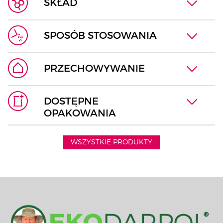
SKŁAD
SPOSÓB STOSOWANIA
PRZECHOWYWANIE
DOSTĘPNE
OPAKOWANIA
WSZYSTKIE PRODUKTY